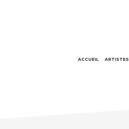
ACCUEIL
ARTISTES