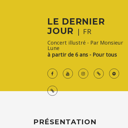
LE DERNIER
JOUR
| FR
Concert illustré - Par Monsieur
Lune
à partir de 6 ans - Pour tous
PRÉSENTATION