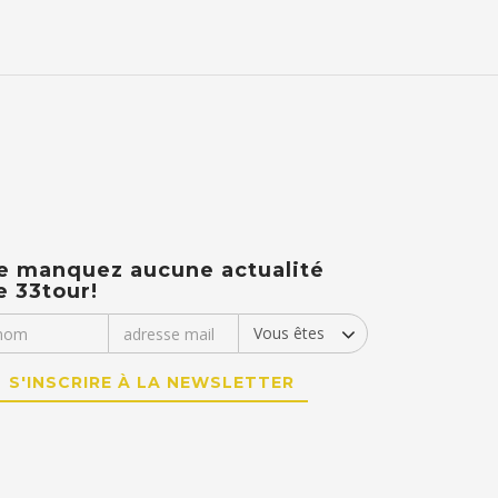
e manquez aucune actualité
e 33tour!
S'INSCRIRE À LA NEWSLETTER