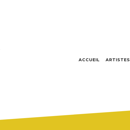
ACCUEIL
ARTISTES