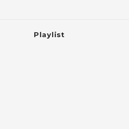
Playlist