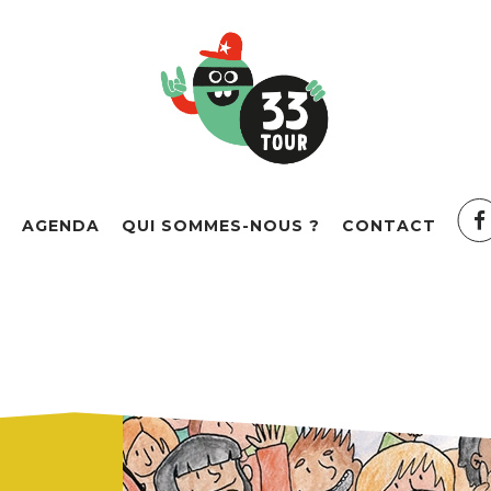
AGENDA
QUI SOMMES-NOUS ?
CONTACT